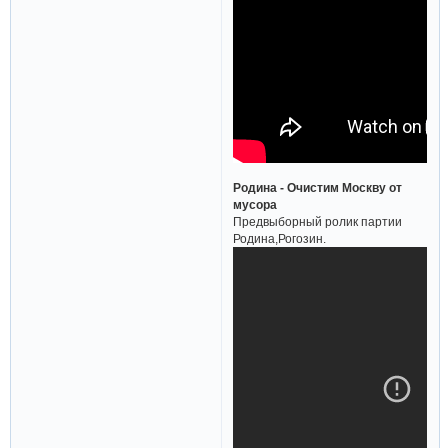
Родина - Очистим Москву от
мусора
Предвыборный ролик партии
Родина,Рогозин.