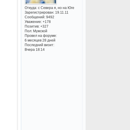
Откуда:
с Севера я, но на Юге
Зарегистрирован
: 19.11.11
Сообщений:
9492
Уважение:
+178
Позитив:
+327
Пол:
Мужской
Провел на форуме:
6 месяцев 28 дней
Последний визит:
Вчера 18:14