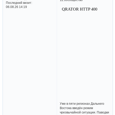
Последний визит:
06.08.26 14:19
Уже в пяти регионах Дальнего
Востока введён режим
чрезвычайной ситуации. Паводки