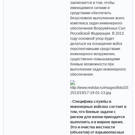
заключается в том, чтобы
имеющимися силами и
средствами обеспечить
безусловное выполнение всего
комплекса задач инженерного
обеспечения Вооружённых Сил
Российской Федерации. В 2013
году основной упор будет
делаться на оснащение войск
перспективными средствами
инженерного вооружения,
существенно повышающими
боевые возможности при
выполнении задач инженерного
обеспечения.
- Специфика службы в
инженерных войсках состоит в
том, что боевые задачи с
риском для жизни приходится
выполнять и в мирное время.
Это и очистка местности
(объектов) от взрывоопасных