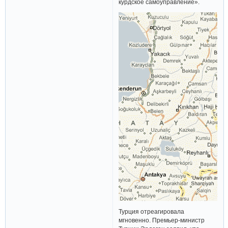
курдское самоуправление».
Турция отреагировала
мгновенно. Премьер-министр