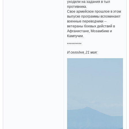
уходили на задания в тыл
противника.
Свое армейское прошлое в этом
выпуске программы вспоминают
военные переводчики --
ветераны боевых действий в
Афганистане, Мозамбике и
Кампучии.
**********
И сегодня, 21 мая: