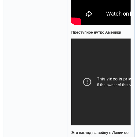
Преступное нутро Америки
Это взгляд на войну в Ливии со