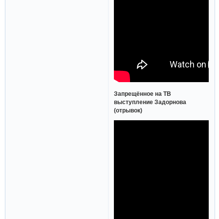
Запрещённое на ТВ
выступление Задорнова
(отрывок)