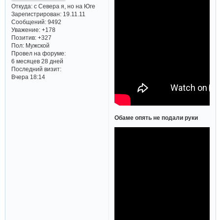
Откуда:
с Севера я, но на Юге
Зарегистрирован
: 19.11.11
Сообщений:
9492
Уважение:
+178
Позитив:
+327
Пол:
Мужской
Провел на форуме:
6 месяцев 28 дней
Последний визит:
Вчера 18:14
Обаме опять не подали руки