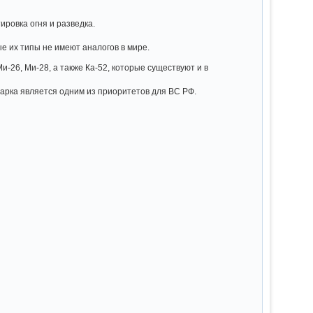
ировка огня и разведка.
е их типы не имеют аналогов в мире.
26, Ми-28, а также Ка-52, которые существуют и в
арка является одним из приоритетов для ВС РФ.