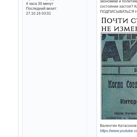
экономики и политик
4 часа 30 минут
состоянии застоя? 
Последний визит:
ПОДПИСЫВАТЬСЯ Н
27.10.16 03:01
Валентин Катасонов 
https://www.youtube