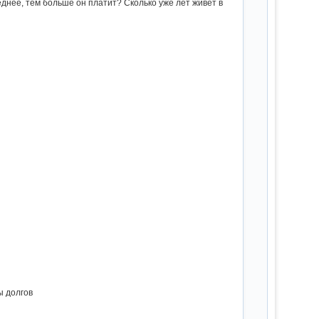
днее, тем больше он платит? Сколько уже лет живет в
ы долгов