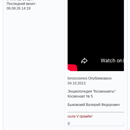
Последний визит:
06.08.26 14:19
tvroscosmos Опубликовано
04.10.2013
Энциклопедия "Космонавты".
Космонавт № 5.
Быковский Валерий Федорович
сила V правде!
0