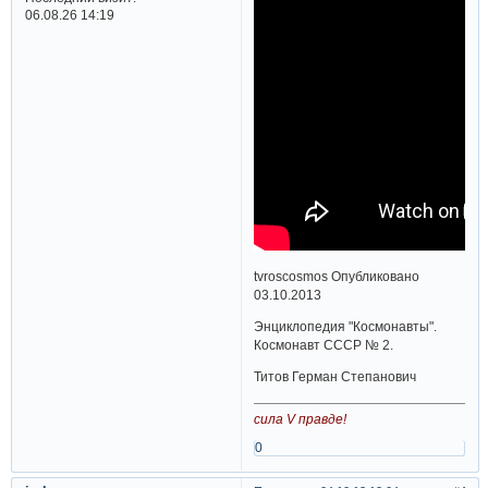
06.08.26 14:19
tvroscosmos Опубликовано
03.10.2013
Энциклопедия "Космонавты".
Космонавт СССР № 2.
Титов Герман Степанович
сила V правде!
0