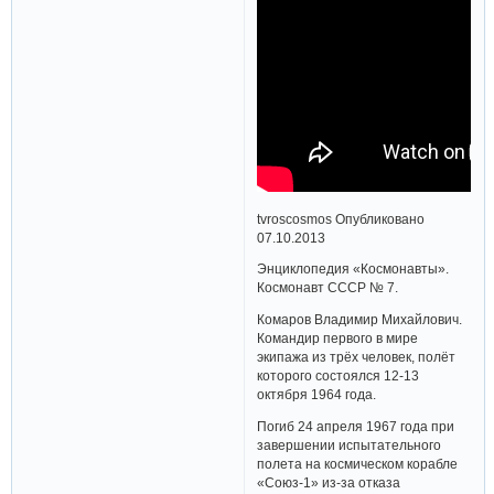
tvroscosmos Опубликовано
07.10.2013
Энциклопедия «Космонавты».
Космонавт СССР № 7.
Комаров Владимир Михайлович.
Командир первого в мире
экипажа из трёх человек, полёт
которого состоялся 12-13
октября 1964 года.
Погиб 24 апреля 1967 года при
завершении испытательного
полета на космическом корабле
«Союз-1» из-за отказа