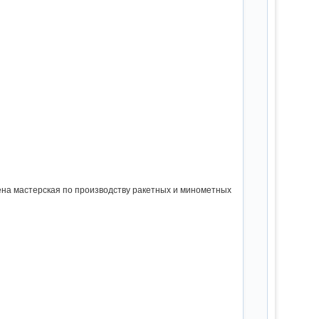
ена мастерская по производству ракетных и минометных