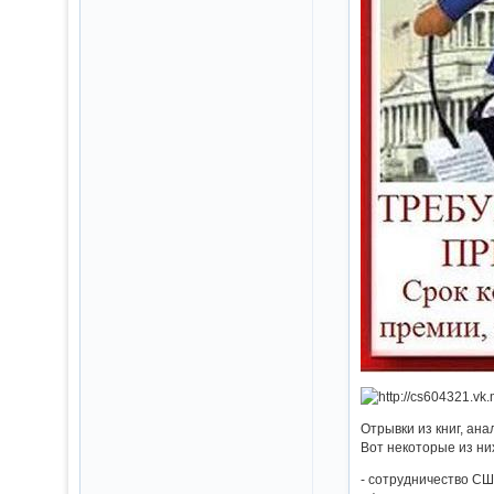
Отрывки из книг, ан
Вот некоторые из ни
- сотрудничество СШ