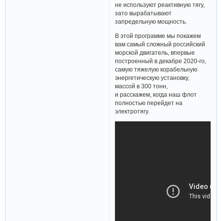
не используют реактивную тягу,
зато вырабатывают
запредельную мощность.
В этой программе мы покажем
вам самый сложный российский
морской двигатель, впервые
построенный в декабре 2020-го,
самую тяжелую корабельную
энергетическую установку,
массой в 300 тонн,
и расскажем, когда наш флот
полностью перейдет на
электротягу.