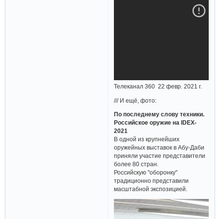
Телеканал 360 22 февр. 2021 г.
/// И ещё, фото:
По последнему слову техники.
Российское оружие на IDEX-
2021
В одной из крупнейших
оружейных выставок в Абу-Даби
приняли участие представители
более 80 стран.
Российскую "оборонку"
традиционно представили
масштабной экспозицией.