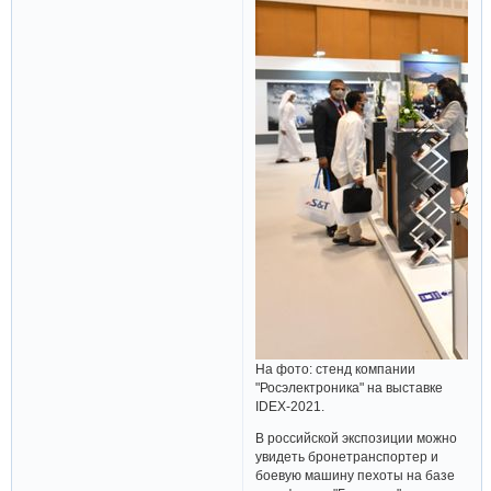
На фото: стенд компании
"Росэлектроника" на выставке
IDEX-2021.
В российской экспозиции можно
увидеть бронетранспортер и
боевую машину пехоты на базе