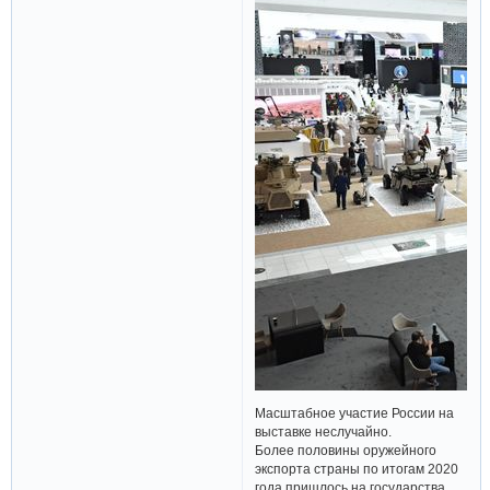
Масштабное участие России на
выставке неслучайно.
Более половины оружейного
экспорта страны по итогам 2020
года пришлось на государства