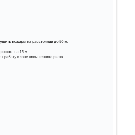
шить пожары на расстоянии до 50 м.
рошок - на 15 м.
т работу в зоне повышенного риска.