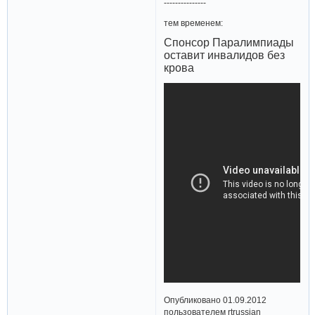
---------------
тем временем:
Спонсор Паралимпиады
оставит инвалидов без
крова
Опубликовано 01.09.2012
пользователем rtrussian