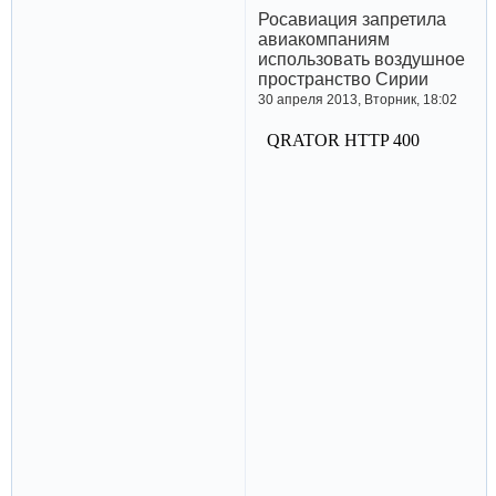
Росавиация запретила
авиакомпаниям
использовать воздушное
пространство Сирии
30 апреля 2013, Вторник, 18:02