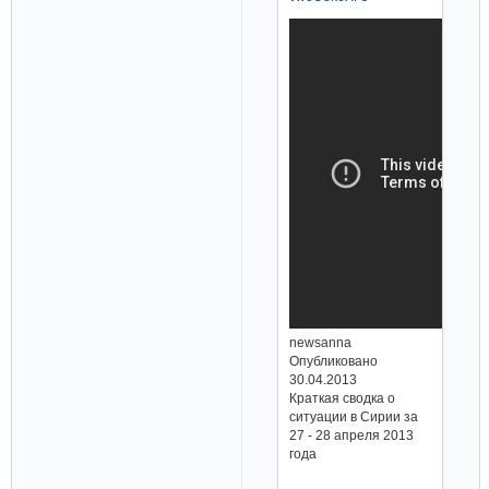
newsanna
Опубликовано
30.04.2013
Краткая сводка о
ситуации в Сирии за
27 - 28 апреля 2013
года