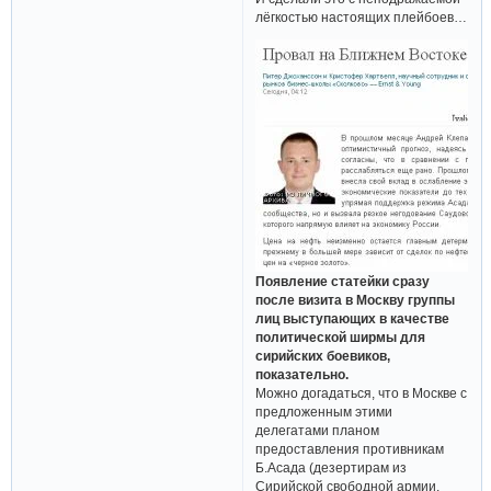
лёгкостью настоящих плейбоев…
Появление статейки сразу
после визита в Москву группы
лиц выступающих в качестве
политической ширмы для
сирийских боевиков,
показательно.
Можно догадаться, что в Москве с
предложенным этими
делегатами планом
предоставления противникам
Б.Асада (дезертирам из
Сирийской свободной армии,