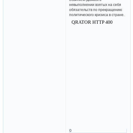
невыполнении взятых на себя
обязательств по прекращению
политического кризиса в стране.
0