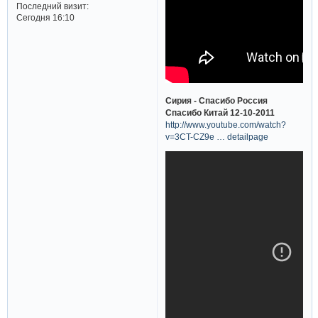
Последний визит:
Сегодня 16:10
Сирия - Спасибо Россия
Спасибо Китай 12-10-2011
http://www.youtube.com/watch?
v=3CT-CZ9e … detailpage