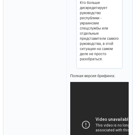
Кто больше
дискредитирует
руководство
республики -
украинские
спецслужбы или
отдельные
представители самого
руководства, в этой
ситуации на самом
деле не просто
разобраться.
Полная версия брифинга: