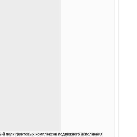
 2-й полк грунтовых комплексов подвижного исполнения