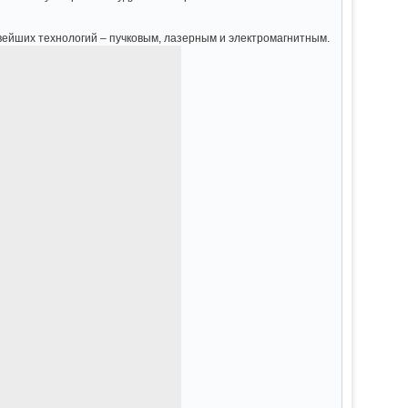
вейших технологий – пучковым, лазерным и электромагнитным.