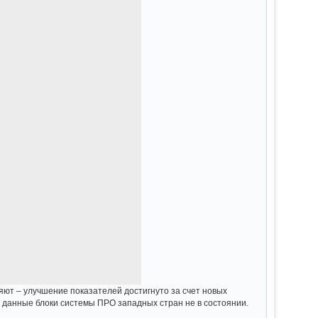
яют – улучшение показателей достигнуто за счет новых
ь данные блоки системы ПРО западных стран не в состоянии.