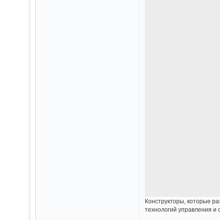
Конструкторы, которые ра
технологий управления и 