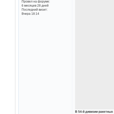
Провел на форуме:
6 месяцев 28 дней
Последний визит:
Вчера 18:14
В 54-й дивизии ракетных