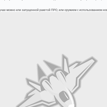
лучае можно или запущенной ракетой ПРО, или оружием с использованием но