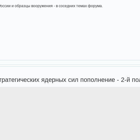
оссии и образцы вооружения - в соседних темах форума.
тратегических ядерных сил пополнение - 2-й п