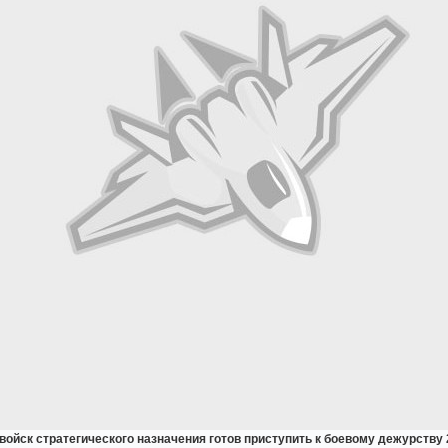
 войск стратегического назначения готов приступить к боевому дежурству