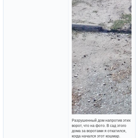
Разрушенный дом напротив этих
ворот, что на фото. В сад этого
дома за воротами я откатился,
когда начался этот кошмар.