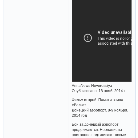
AnnaNews Novorossiya
Опубликовано: 18 нояб. 2014 г.
Фильм второй. Памяти воина
«Волка»
Донецкий аэропорт. 8-9 ноября,
2014 год
Бои за донецкий аэропорт
продолжаются. Неонацисты
постоянно подтягивают новые