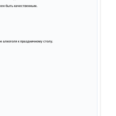
жен быть качественным.
е алкоголя к праздничному столу.