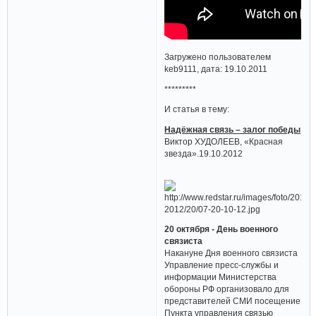
Загружено пользователем
keb9111, дата: 19.10.2011
*********
И статья в тему:
Надёжная связь – залог победы
Виктор ХУДОЛЕЕВ, «Красная
звезда».19.10.2012
20 октября - День военного
связиста
Накануне Дня военного связиста
Управление пресс-службы и
информации Министерства
обороны РФ организовало для
представителей СМИ посещение
Пункта управления связью