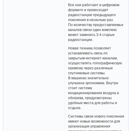
Все они работают в цифровом
формате и превосходят
радиостанции предыдущего
поколения в несколько раз.
По количеству предоставляемых
каналов связи один комплекс
может заменить 3-4 старые
радиостанции.
Новая техника позволяет
устанавливать связь по
закрытым интернет-каналам,
осуществлять топографическую
привязку через различные
спутниковые системы.
В машинах значительно
улучшена эргономика. Внутри
стоит система
кондиционирования воздуха и
обогрева, предусмотрены
удобные места для работы и
отдыха.
Системы связи нового поколения
имеют новые возможности для
организации управления