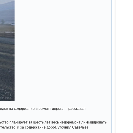
одов на содержание и ремонт дорог», – рассказал
ство планирует за шесть лет весь недоремонт ликвидировать
тельство, и за содержание дорог, уточнил Савельев.