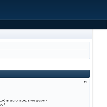
1
, добавляются в реальном времени
жкой