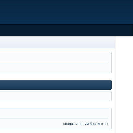
создать форум бесплатно