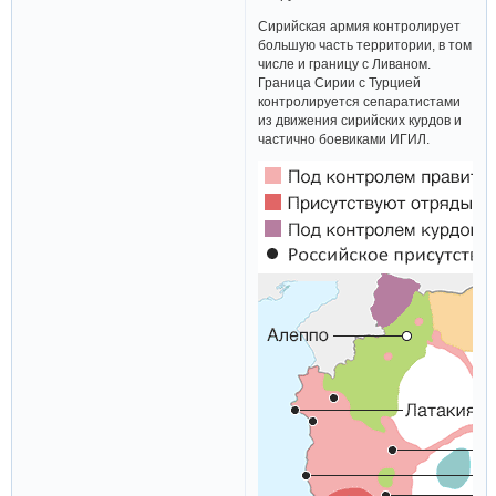
Сирийская армия контролирует
большую часть территории, в том
числе и границу с Ливаном.
Граница Сирии с Турцией
контролируется сепаратистами
из движения сирийских курдов и
частично боевиками ИГИЛ.