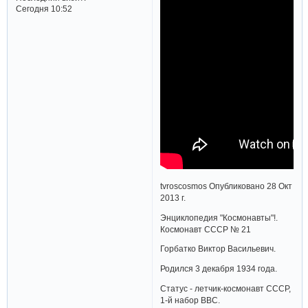
Сегодня 10:52
tvroscosmos Опубликовано 28 Окт
2013 г.
Энциклопедия "Космонавты"!.
Космонавт СССР № 21
Горбатко Виктор Васильевич.
Родился 3 декабря 1934 года.
Статус - летчик-космонавт СССР,
1-й набор ВВС.