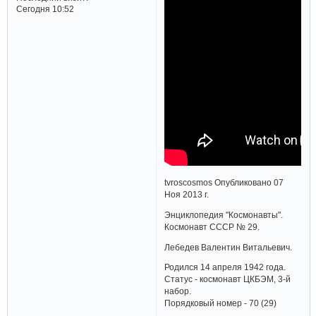
Сегодня 10:52
tvroscosmos Опубликовано 07
Ноя 2013 г.
Энциклопедия "Космонавты".
Космонавт СССР № 29.
Лебедев Валентин Витальевич.
Родился 14 апреля 1942 года.
Статус - космонавт ЦКБЭМ, 3-й
набор.
Порядковый номер - 70 (29)