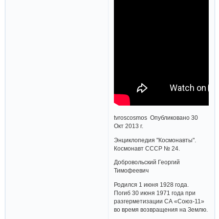
tvroscosmos Опубликовано 30
Окт 2013 г.
Энциклопедия "Космонавты".
Космонавт СССР № 24.
Добровольский Георгий
Тимофеевич
Родился 1 июня 1928 года.
Погиб 30 июня 1971 года при
разгерметизации СА «Союз-11»
во время возвращения на Землю.